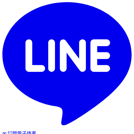
✉ 訂閱電子情書