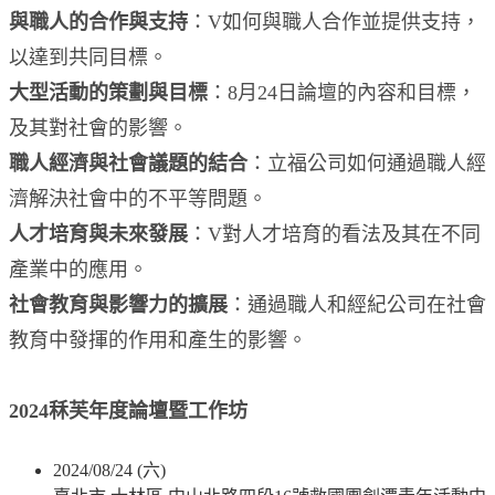
與職人的合作與支持
：V如何與職人合作並提供支持，
以達到共同目標。
大型活動的策劃與目標
：8月24日論壇的內容和目標，
及其對社會的影響。
職人經濟與社會議題的結合
：立福公司如何通過職人經
濟解決社會中的不平等問題。
人才培育與未來發展
：V對人才培育的看法及其在不同
產業中的應用。
社會教育與影響力的擴展
：通過職人和經紀公司在社會
教育中發揮的作用和產生的影響。
2024秝芙年度論壇暨工作坊
2024/08/24 (六)