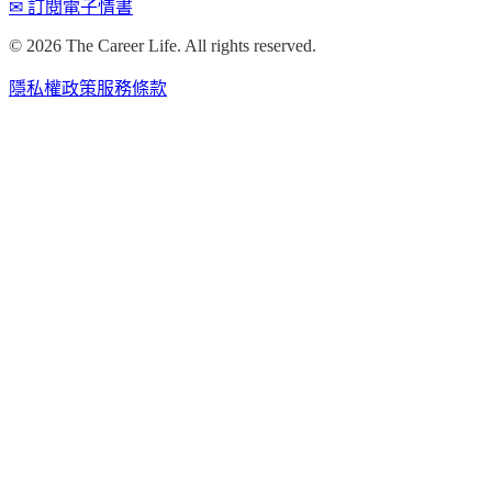
✉ 訂閱電子情書
©
2026
The Career Life. All rights reserved.
隱私權政策
服務條款