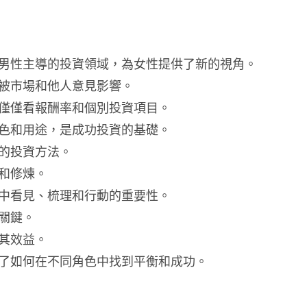
男性主導的投資領域，為女性提供了新的視角。
被市場和他人意見影響。
僅僅看報酬率和個別投資項目。
色和用途，是成功投資的基礎。
的投資方法。
和修煉。
中看見、梳理和行動的重要性。
關鍵。
其效益。
了如何在不同角色中找到平衡和成功。