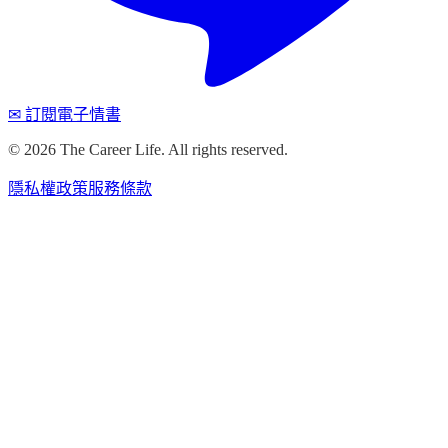
✉ 訂閱電子情書
©
2026
The Career Life. All rights reserved.
隱私權政策
服務條款