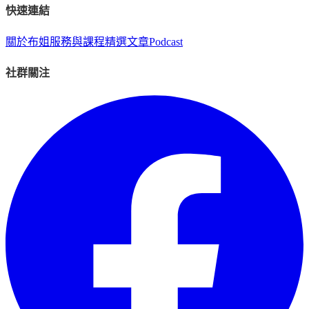
快速連結
關於布姐
服務與課程
精選文章
Podcast
社群關注