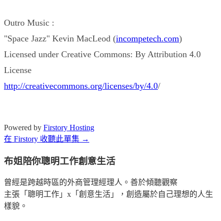
Outro Music :
"Space Jazz" Kevin MacLeod (
incompetech.com
)
Licensed under Creative Commons: By Attribution 4.0
License
http://creativecommons.org/licenses/by/4.0
/
Powered by
Firstory Hosting
在 Firstory 收聽此單集 →
布姐陪你聰明工作創意生活
曾經是跨越時區的外商管理經理人。善於傾聽觀察
主張「聰明工作」x「創意生活」，創造屬於自己理想的人生
樣貌。