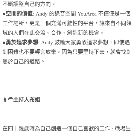
不斷調整自己的方向。
●
空間的價值
: Andy 的錄音空間 YouArea 不僅僅是一個
工作場所，更是一個充滿可能性的平台，讓來自不同領
域的人們在此交流、合作、創造新的機會。
●
勇於追求夢想
: Andy 鼓勵大家勇敢追求夢想，即使遇
到困難也不要輕言放棄，因為只要堅持下去，就會找到
屬於自己的道路。
👩‍🦰主持人布姐
在四十幾歲時為自己創造一個自己喜歡的工作 : 職場生