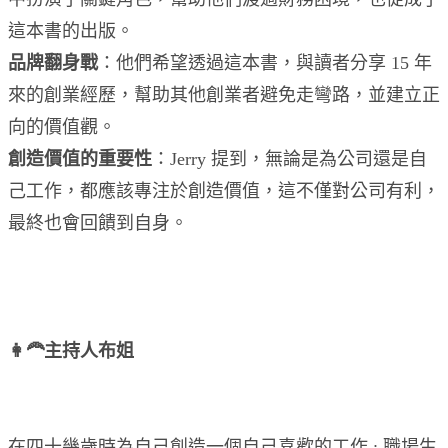
這本書的出版。
品牌翻身戰
：他們希望透過這本書，與讀者分享 15 年
來的創業經歷，幫助其他創業者避免走彎路，並建立正
向的價值觀。
創造價值的重要性
：Jerry 提到，無論是為公司還是自
己工作，都應該專注於創造價值，這不僅對公司有利，
最終也會回饋到自身。
👩‍🦰主持人布姐
在四十幾歲時為自己創造一個自己喜歡的工作 : 職場生