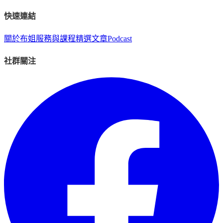
快速連結
關於布姐
服務與課程
精選文章
Podcast
社群關注