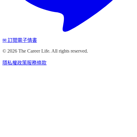
✉ 訂閱電子情書
©
2026
The Career Life. All rights reserved.
隱私權政策
服務條款