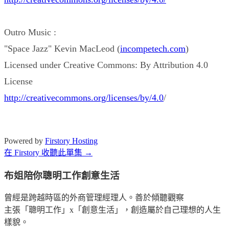
Outro Music :
"Space Jazz" Kevin MacLeod (
incompetech.com
)
Licensed under Creative Commons: By Attribution 4.0
License
http://creativecommons.org/licenses/by/4.0
/
Powered by
Firstory Hosting
在 Firstory 收聽此單集 →
布姐陪你聰明工作創意生活
曾經是跨越時區的外商管理經理人。善於傾聽觀察
主張「聰明工作」x「創意生活」，創造屬於自己理想的人生
樣貌。