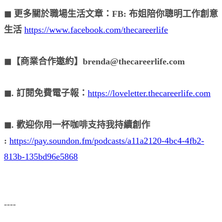
◼︎ 更多關於職場生活文章：FB: 布姐陪你聰明工作創意
生活
https://www.facebook.com/thecareerlife
◼︎【商業合作邀約】brenda@thecareerlife.com
◼︎. 訂閱免費電子報：
https://loveletter.thecareerlife.com
◼︎. 歡迎你用一杯咖啡支持我持續創作
:
https://pay.soundon.fm/podcasts/a11a2120-4bc4-4fb2-
813b-135bd96e5868
----