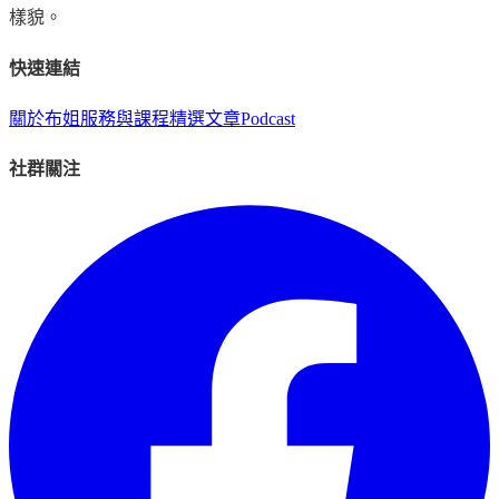
樣貌。
快速連結
關於布姐
服務與課程
精選文章
Podcast
社群關注