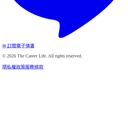
✉ 訂閱電子情書
©
2026
The Career Life. All rights reserved.
隱私權政策
服務條款