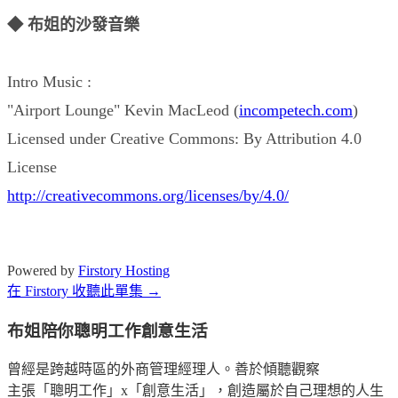
◆ 布姐的沙發音樂
Intro Music :
"Airport Lounge" Kevin MacLeod (
incompetech.com
)
Licensed under Creative Commons: By Attribution 4.0
License
http://creativecommons.org/licenses/by/4.0/
Powered by
Firstory Hosting
在 Firstory 收聽此單集 →
布姐陪你聰明工作創意生活
曾經是跨越時區的外商管理經理人。善於傾聽觀察
主張「聰明工作」x「創意生活」，創造屬於自己理想的人生