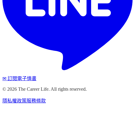
✉ 訂閱電子情書
©
2026
The Career Life. All rights reserved.
隱私權政策
服務條款