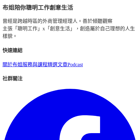
布姐陪你聰明工作創意生活
曾經是跨越時區的外商管理經理人。善於傾聽觀察
主張「聰明工作」x「創意生活」，創造屬於自己理想的人生
樣貌。
快速連結
關於布姐
服務與課程
精選文章
Podcast
社群關注