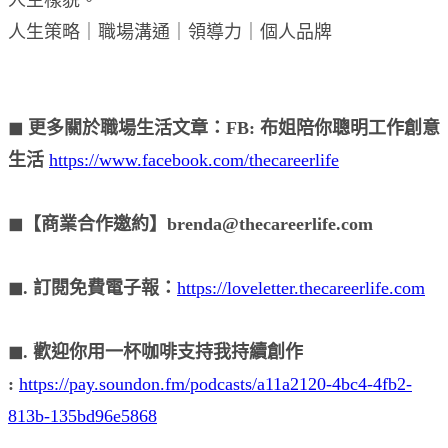
人生策略｜職場溝通｜領導力｜個人品牌
◼︎ 更多關於職場生活文章：FB: 布姐陪你聰明工作創意
生活
https://www.facebook.com/thecareerlife
◼︎【商業合作邀約】brenda@thecareerlife.com
◼︎. 訂閱免費電子報：
https://loveletter.thecareerlife.com
◼︎. 歡迎你用一杯咖啡支持我持續創作
:
https://pay.soundon.fm/podcasts/a11a2120-4bc4-4fb2-
813b-135bd96e5868