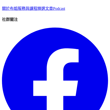
關於布姐
服務與課程
精選文章
Podcast
社群關注