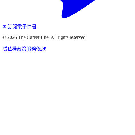
✉ 訂閱電子情書
©
2026
The Career Life. All rights reserved.
隱私權政策
服務條款