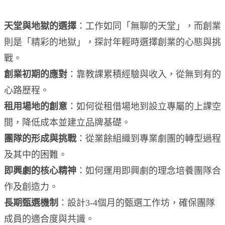
天堂與地獄的選擇
：工作如同「無聊的天堂」，而創業
則是「精彩的地獄」，探討年輕時選擇創業的心態與挑
戰。
創業初期的應對
：靠教課累積經驗與收入，從無到有的
心路歷程。
租用場地的創意
：如何從租借場地到設立專屬的上課空
間，降低成本並建立品牌基礎。
團隊的形成與挑戰
：從業餘組織到專業劇團的轉型過程
及其中的困難。
即興劇的核心精神
：如何運用即興劇的理念培養團隊合
作及創造力。
長期甄選機制
：設計3-4個月的甄選工作坊，確保團隊
成員的適合度與共識。