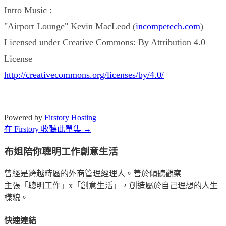
Intro Music :
"Airport Lounge" Kevin MacLeod (
incompetech.com
)
Licensed under Creative Commons: By Attribution 4.0
License
http://creativecommons.org/licenses/by/4.0/
Powered by
Firstory Hosting
在 Firstory 收聽此單集 →
布姐陪你聰明工作創意生活
曾經是跨越時區的外商管理經理人。善於傾聽觀察
主張「聰明工作」x「創意生活」，創造屬於自己理想的人生
樣貌。
快速連結