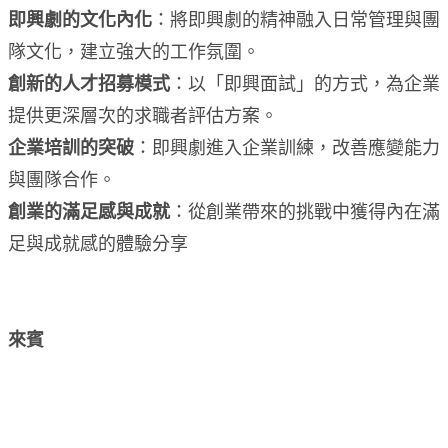
即興劇的文化內化
：將即興劇的精神融入日常管理與團
隊文化，建立強大的工作氛圍。
創新的人才招募模式
：以「即興面試」的方式，為企業
提供更深層次的求職者評估方案。
企業培訓的突破
：即興劇進入企業訓練，改善應變能力
與團隊合作。
創業的滿足感與成就
：從創業帶來的挑戰中獲得內在滿
足與成就感的體驗分享
來賓