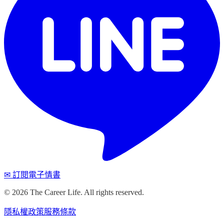
✉ 訂閱電子情書
©
2026
The Career Life. All rights reserved.
隱私權政策
服務條款