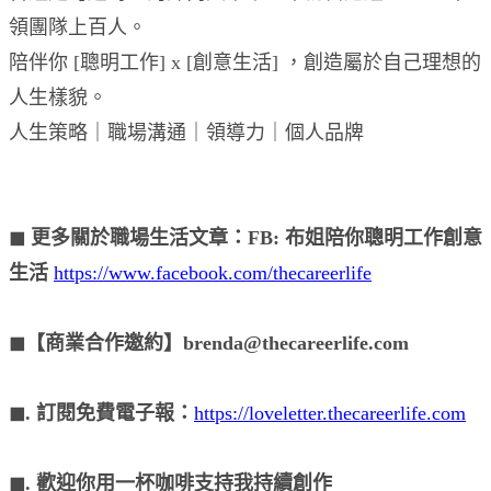
領團隊上百人。
陪伴你 [聰明工作] x [創意生活] ，創造屬於自己理想的
人生樣貌。
人生策略｜職場溝通｜領導力｜個人品牌
◼︎ 更多關於職場生活文章：FB: 布姐陪你聰明工作創意
生活
https://www.facebook.com/thecareerlife
◼︎【商業合作邀約】brenda@thecareerlife.com
◼︎. 訂閱免費電子報：
https://loveletter.thecareerlife.com
◼︎. 歡迎你用一杯咖啡支持我持續創作