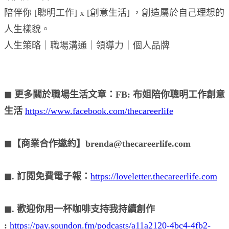
陪伴你 [聰明工作] x [創意生活] ，創造屬於自己理想的
人生樣貌。
人生策略｜職場溝通｜領導力｜個人品牌
◼︎ 更多關於職場生活文章：FB: 布姐陪你聰明工作創意
生活
https://www.facebook.com/thecareerlife
◼︎【商業合作邀約】brenda@thecareerlife.com
◼︎. 訂閱免費電子報：
https://loveletter.thecareerlife.com
◼︎. 歡迎你用一杯咖啡支持我持續創作
:
https://pay.soundon.fm/podcasts/a11a2120-4bc4-4fb2-