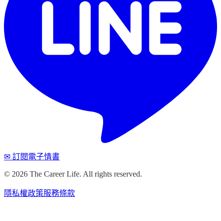
✉ 訂閱電子情書
©
2026
The Career Life. All rights reserved.
隱私權政策
服務條款