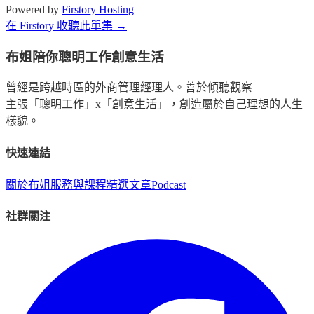
Powered by
Firstory Hosting
在 Firstory 收聽此單集 →
布姐陪你聰明工作創意生活
曾經是跨越時區的外商管理經理人。善於傾聽觀察
主張「聰明工作」x「創意生活」，創造屬於自己理想的人生
樣貌。
快速連結
關於布姐
服務與課程
精選文章
Podcast
社群關注