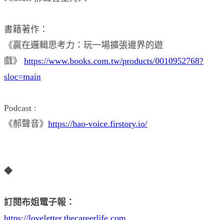
書籍著作：
《贏在邏輯思考力：玩一場擴張邊界的遊
戲》
https://www.books.com.tw/products/0010952768?
sloc=main
Podcast :
《郝聲音》
https://hao-voice.firstory.io/
◆
訂閱布姐電子報：
https://loveletter.thecareerlife.com