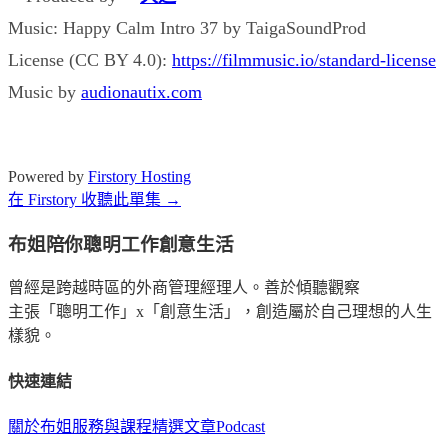
Music: Happy Calm Intro 37 by TaigaSoundProd
License (CC BY 4.0):
https://filmmusic.io/standard-license
Music by
audionautix.com
Powered by
Firstory Hosting
在 Firstory 收聽此單集 →
布姐陪你聰明工作創意生活
曾經是跨越時區的外商管理經理人。善於傾聽觀察
主張「聰明工作」x「創意生活」，創造屬於自己理想的人生
樣貌。
快速連結
關於布姐
服務與課程
精選文章
Podcast