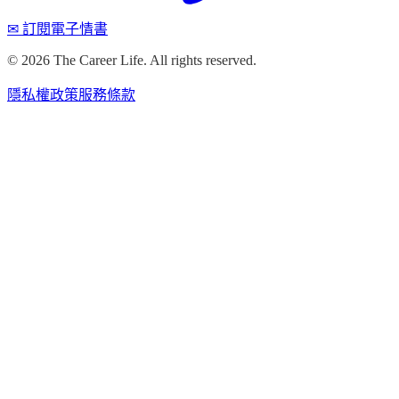
✉ 訂閱電子情書
©
2026
The Career Life. All rights reserved.
隱私權政策
服務條款