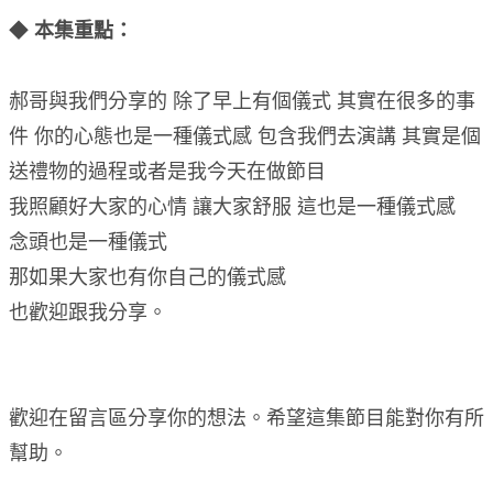
◆
本集重點：
郝哥與我們分享的 除了早上有個儀式 其實在很多的事
件 你的心態也是一種儀式感 包含我們去演講 其實是個
送禮物的過程或者是我今天在做節目
我照顧好大家的心情 讓大家舒服 這也是一種儀式感
念頭也是一種儀式
那如果大家也有你自己的儀式感
也歡迎跟我分享。
歡迎在留言區分享你的想法。希望這集節目能對你有所
幫助。