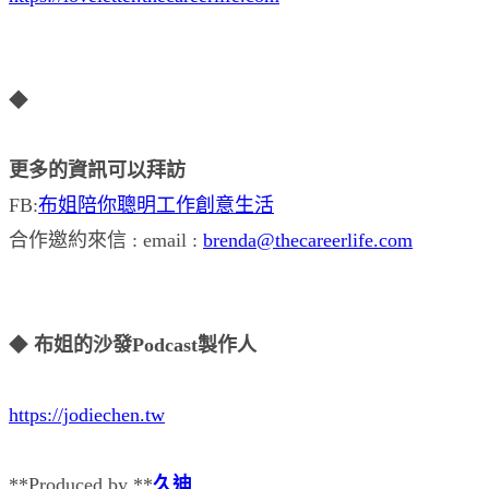
◆
更多的資訊可以拜訪
FB:
布姐陪你聰明工作創意生活
合作邀約來信 : email :
brenda@thecareerlife.com
◆
布姐的沙發Podcast製作人
https://jodiechen.tw
**Produced by **
久迪