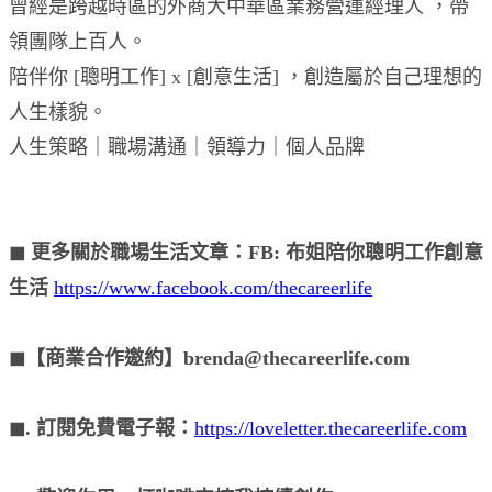
曾經是跨越時區的外商大中華區業務營運經理人 ，帶
領團隊上百人。
陪伴你 [聰明工作] x [創意生活] ，創造屬於自己理想的
人生樣貌。
人生策略｜職場溝通｜領導力｜個人品牌
◼︎ 更多關於職場生活文章：FB: 布姐陪你聰明工作創意
生活
https://www.facebook.com/thecareerlife
◼︎【商業合作邀約】brenda@thecareerlife.com
◼︎. 訂閱免費電子報：
https://loveletter.thecareerlife.com