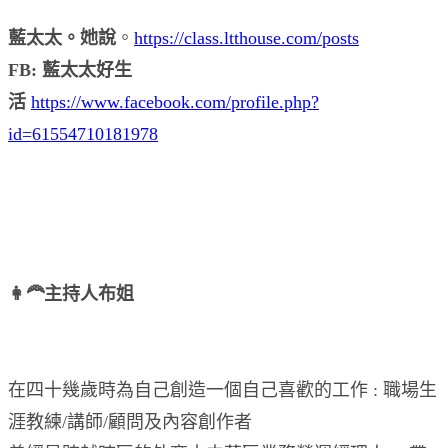
藍太太。她說
。
https://class.ltthouse.com/posts
FB: 藍太太好生
活
https://www.facebook.com/profile.php?
id=61554710181978
👩‍🦰主持人布姐
在四十幾歲時為自己創造一個自己喜歡的工作 : 職場生
涯教練/講師/顧問及內容創作者