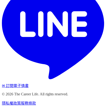
✉ 訂閱電子情書
©
2026
The Career Life. All rights reserved.
隱私權政策
服務條款