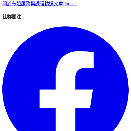
關於布姐
服務與課程
精選文章
Podcast
社群關注