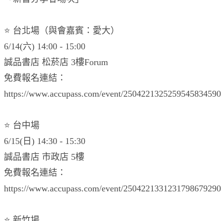
⭐️ 台北場（與會嘉賓：愛大）
6/14(六) 14:00 - 15:00
誠品書店 松菸店 3樓Forum
免費報名連結：
https://www.accupass.com/event/2504221325259545834590
⭐️ 台中場
6/15(日) 14:30 - 15:30
誠品書店 市政店 5樓
免費報名連結：
https://www.accupass.com/event/2504221331231798679290
⭐️ 新竹場