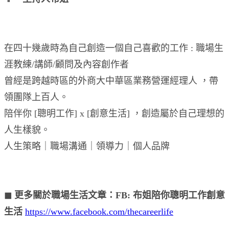
在四十幾歲時為自己創造一個自己喜歡的工作 : 職場生
涯教練/講師/顧問及內容創作者
曾經是跨越時區的外商大中華區業務營運經理人 ，帶
領團隊上百人。
陪伴你 [聰明工作] x [創意生活] ，創造屬於自己理想的
人生樣貌。
人生策略｜職場溝通｜領導力｜個人品牌
◼︎ 更多關於職場生活文章：FB: 布姐陪你聰明工作創意
生活
https://www.facebook.com/thecareerlife