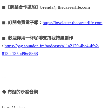
◼︎【商業合作邀約】brenda@thecareerlife.com
◼︎. 訂閱免費電子報：
https://loveletter.thecareerlife.com
◼︎. 歡迎你用一杯咖啡支持我持續創作
:
https://pay.soundon.fm/podcasts/a11a2120-4bc4-4fb2-
813b-135bd96e5868
----
◆ 布姐的沙發音樂
Intro Music :