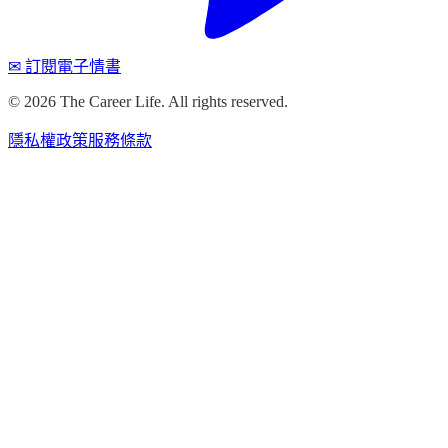
✉ 訂閱電子情書
©
2026
The Career Life. All rights reserved.
隱私權政策
服務條款