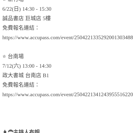
6/22(日) 14:30 - 15:30
誠品書店 巨城店 5樓
免費報名連結：
https://www.accupass.com/event/2504221335292001303488
⭐️ 台南場
7/12(六) 13:00 - 14:30
政大書城 台南店 B1
免費報名連結：
https://www.accupass.com/event/2504221341243955516220
👩‍🦰主持人布姐