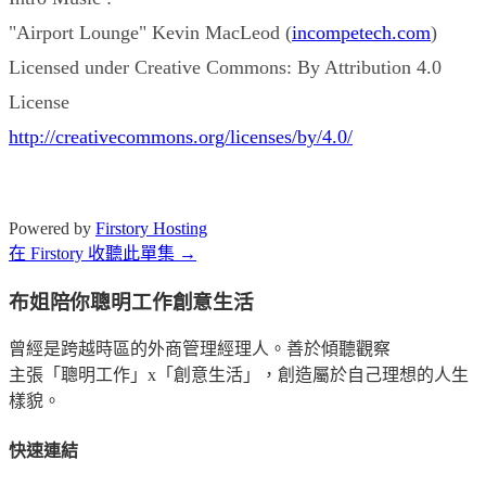
"Airport Lounge" Kevin MacLeod (
incompetech.com
)
Licensed under Creative Commons: By Attribution 4.0
License
http://creativecommons.org/licenses/by/4.0/
Powered by
Firstory Hosting
在 Firstory 收聽此單集 →
布姐陪你聰明工作創意生活
曾經是跨越時區的外商管理經理人。善於傾聽觀察
主張「聰明工作」x「創意生活」，創造屬於自己理想的人生
樣貌。
快速連結