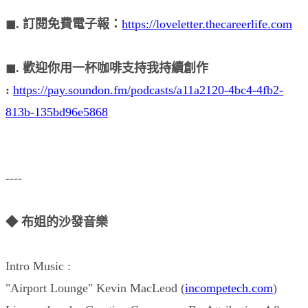
◼︎. 訂閱免費電子報：
https://loveletter.thecareerlife.com
◼︎. 歡迎你用一杯咖啡支持我持續創作
:
https://pay.soundon.fm/podcasts/a11a2120-4bc4-4fb2-
813b-135bd96e5868
----
◆ 布姐的沙發音樂
Intro Music :
"Airport Lounge" Kevin MacLeod (
incompetech.com
)