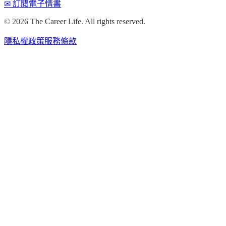
✉ 訂閱電子情書
©
2026
The Career Life. All rights reserved.
隱私權政策
服務條款