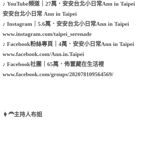
♪ YouTube頻道｜27萬．安安台北小日常Ann in Taipei
安安台北小日常 Ann in Taipei
♪ Instagram｜5.6萬．安安台北小日常Ann in Taipei
www.instagram.com/taipei_serenade
♪ Facebook粉絲專頁｜4萬．安安小日常Ann in Taipei
www.facebook.com/Ann.in.Taipei
♪ Facebook社團｜65萬．佈置藏在生活裡
www.facebook.com/groups/282078109564569/
👩‍🦰主持人布姐