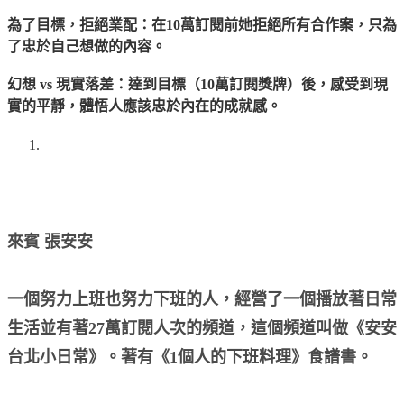
為了目標，拒絕業配：在10萬訂閱前她拒絕所有合作案，只為
了忠於自己想做的內容。
幻想 vs 現實落差：達到目標（10萬訂閱獎牌）後，感受到現
實的平靜，體悟人應該忠於內在的成就感。
來賓 張安安
一個努力上班也努力下班的人，經營了一個播放著日常
生活並有著27萬訂閱人次的頻道，這個頻道叫做《安安
台北小日常》。著有《1個人的下班料理》食譜書。