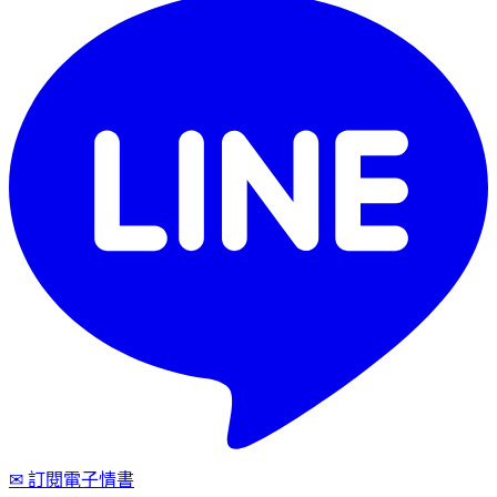
✉ 訂閱電子情書