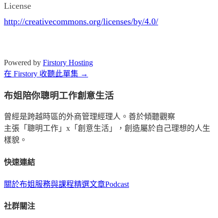
License
http://creativecommons.org/licenses/by/4.0/
Powered by
Firstory Hosting
在 Firstory 收聽此單集 →
布姐陪你聰明工作創意生活
曾經是跨越時區的外商管理經理人。善於傾聽觀察
主張「聰明工作」x「創意生活」，創造屬於自己理想的人生
樣貌。
快速連結
關於布姐
服務與課程
精選文章
Podcast
社群關注