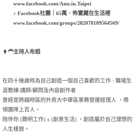
www.facebook.com/Ann.in.Taipei
♪ Facebook社團｜65萬．佈置藏在生活裡
www.facebook.com/groups/282078109564569/
👩‍🦰主持人布姐
在四十幾歲時為自己創造一個自己喜歡的工作 : 職場生
涯教練/講師/顧問及內容創作者
曾經是跨越時區的外商大中華區業務營運經理人 ，帶
領團隊上百人。
陪伴你 [聰明工作] x [創意生活] ，創造屬於自己理想的
人生樣貌。