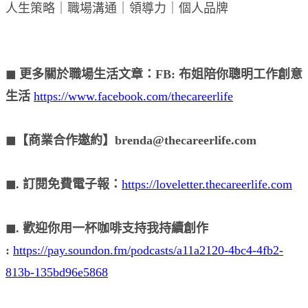
人生策略｜職場溝通｜領導力｜個人品牌
◼︎ 更多關於職場生活文章：FB: 布姐陪你聰明工作創意
生活
https://www.facebook.com/thecareerlife
◼︎【商業合作邀約】brenda@thecareerlife.com
◼︎. 訂閱免費電子報：
https://loveletter.thecareerlife.com
◼︎. 歡迎你用一杯咖啡支持我持續創作
:
https://pay.soundon.fm/podcasts/a11a2120-4bc4-4fb2-
813b-135bd96e5868