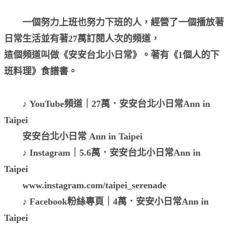
一個努力上班也努力下班的人，經營了一個播放著
日常生活並有著27萬訂閱人次的頻道，
這個頻道叫做《安安台北小日常》。著有《1個人的下
班料理》食譜書。
♪ YouTube頻道｜27萬．安安台北小日常Ann in
Taipei
安安台北小日常 Ann in Taipei
♪ Instagram｜5.6萬．安安台北小日常Ann in
Taipei
www.instagram.com/taipei_serenade
♪ Facebook粉絲專頁｜4萬．安安小日常Ann in
Taipei