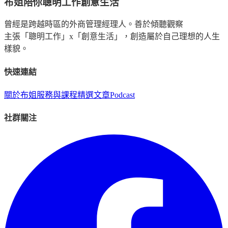
布姐陪你聰明工作創意生活
曾經是跨越時區的外商管理經理人。善於傾聽觀察
主張「聰明工作」x「創意生活」，創造屬於自己理想的人生
樣貌。
快速連結
關於布姐
服務與課程
精選文章
Podcast
社群關注