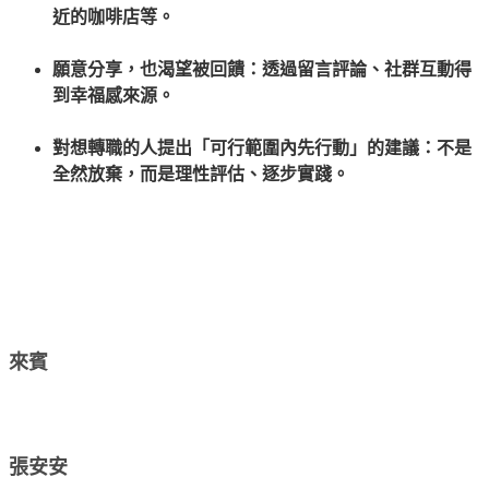
近的咖啡店等。
願意分享，也渴望被回饋：透過留言評論、社群互動得
到幸福感來源。
對想轉職的人提出「可行範圍內先行動」的建議：不是
全然放棄，而是理性評估、逐步實踐。
來賓
張安安