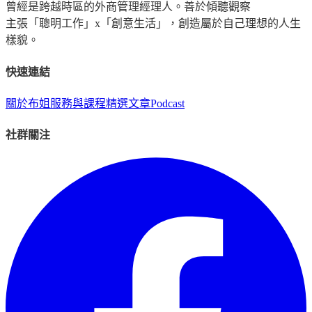
曾經是跨越時區的外商管理經理人。善於傾聽觀察
主張「聰明工作」x「創意生活」，創造屬於自己理想的人生
樣貌。
快速連結
關於布姐
服務與課程
精選文章
Podcast
社群關注