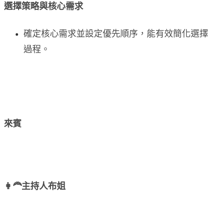
選擇策略與核心需求
確定核心需求並設定優先順序，能有效簡化選擇
過程。
來賓
👩‍🦰主持人布姐