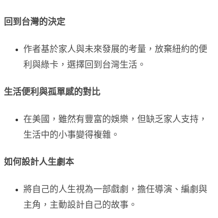
回到台灣的決定
作者基於家人與未來發展的考量，放棄紐約的便
利與綠卡，選擇回到台灣生活。
生活便利與孤單感的對比
在美國，雖然有豐富的娛樂，但缺乏家人支持，
生活中的小事變得複雜。
如何設計人生劇本
將自己的人生視為一部戲劇，擔任導演、編劇與
主角，主動設計自己的故事。