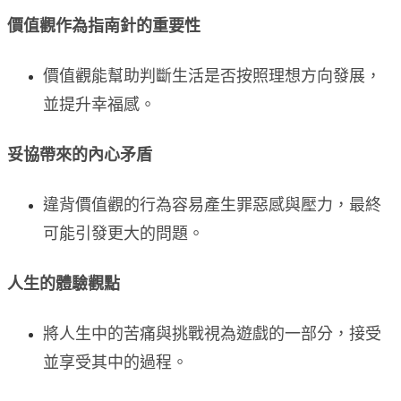
價值觀作為指南針的重要性
價值觀能幫助判斷生活是否按照理想方向發展，
並提升幸福感。
妥協帶來的內心矛盾
違背價值觀的行為容易產生罪惡感與壓力，最終
可能引發更大的問題。
人生的體驗觀點
將人生中的苦痛與挑戰視為遊戲的一部分，接受
並享受其中的過程。