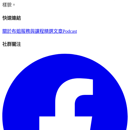
樣貌。
快速連結
關於布姐
服務與課程
精選文章
Podcast
社群關注