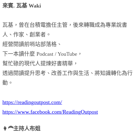
來賓. 瓦基 Waki
瓦基，曾在台積電擔任主管，後來轉職成為專業說書
人、作家、創業者。
經營閱讀前哨站部落格、
下一本讀什麼 Podcast / YouTube，
幫忙碌的現代人提煉好書精華，
透過閱讀提升思考、改善工作與生活、將知識轉化為行
動。
https://readingoutpost.com/
https://www.facebook.com/ReadingOutpost
👩‍🦰主持人布姐