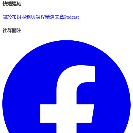
快速連結
關於布姐
服務與課程
精選文章
Podcast
社群關注