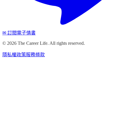
✉ 訂閱電子情書
©
2026
The Career Life. All rights reserved.
隱私權政策
服務條款