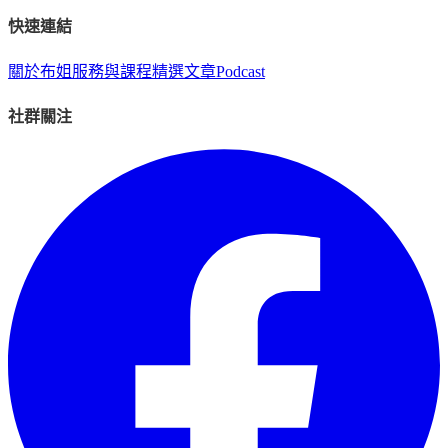
快速連結
關於布姐
服務與課程
精選文章
Podcast
社群關注