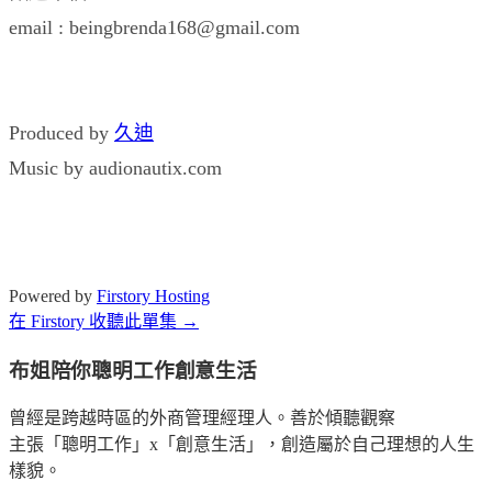
email : beingbrenda168@gmail.com
Produced by
久迪
Music by audionautix.com
Powered by
Firstory Hosting
在 Firstory 收聽此單集 →
布姐陪你聰明工作創意生活
曾經是跨越時區的外商管理經理人。善於傾聽觀察
主張「聰明工作」x「創意生活」，創造屬於自己理想的人生
樣貌。