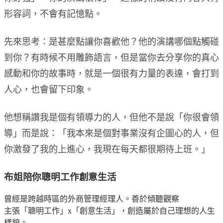
形容詞，不會有記憶點。
先來思考：是甚麼點讓你喜歡他？他的演講哪個點觸碰
到你？有時候不用雕飾語言，但是當你去分享你的真心
感動和你的故事時，就是一個很有力量的表達，會打到
人心，也會留下印象。
他想稱讚我是個有領導力的人，但他不是說「你很會領
導」而是說：「我本來是個對事業沒有企圖心的人，但
你激發了我的上進心，我現在每天都很期待上班。」
布姐陪你聰明工作創意生活
曾經是跨越時區的外商管理經理人。善於傾聽觀察
主張「聰明工作」x「創意生活」，創造屬於自己理想的人生
樣貌。