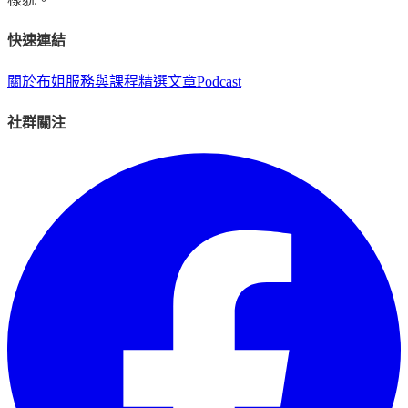
快速連結
關於布姐
服務與課程
精選文章
Podcast
社群關注