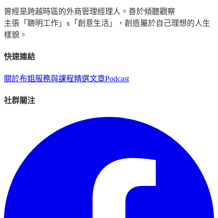
曾經是跨越時區的外商管理經理人。善於傾聽觀察
主張「聰明工作」x「創意生活」，創造屬於自己理想的人生
樣貌。
快速連結
關於布姐
服務與課程
精選文章
Podcast
社群關注